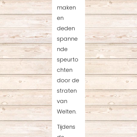
maken
en
deden
spanne
nde
speurto
chten
door de
straten
van
Welten.
Tijdens