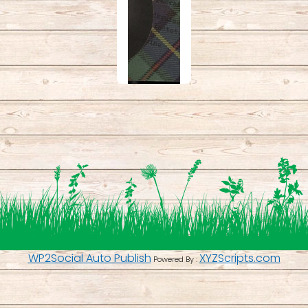
WP2Social Auto Publish
XYZScripts.com
Powered By :